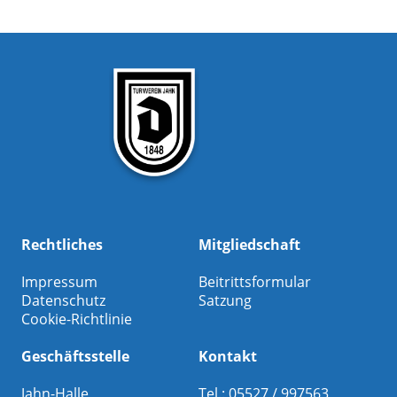
Rechtliches
Mitgliedschaft
Impressum
Beitrittsformular
Datenschutz
Satzung
Cookie-Richtlinie
Geschäftsstelle
Kontakt
Jahn-Halle
Tel.: 05527 / 997563