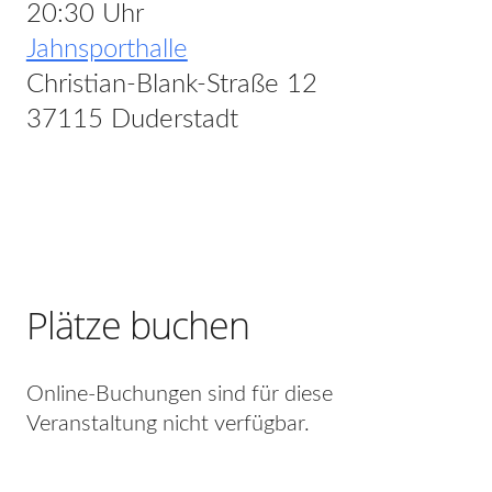
20:30 Uhr
Jahnsporthalle
Christian-Blank-Straße 12
37115 Duderstadt
Plätze buchen
Online-Buchungen sind für diese
Veranstaltung nicht verfügbar.