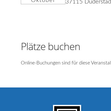
Oktober
37115 Duderstad
Plätze buchen
Online-Buchungen sind für diese Veranstal