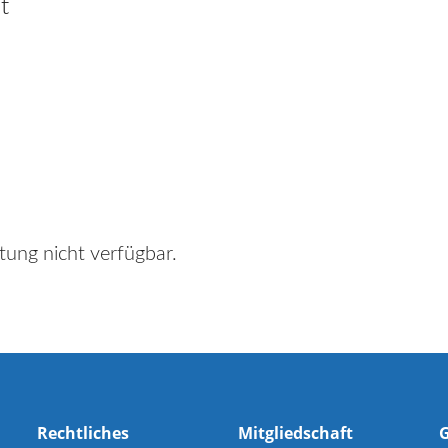
t
tung nicht verfügbar.
Rechtliches
Mitgliedschaft
G