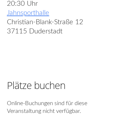
20:30 Uhr
Jahnsporthalle
Christian-Blank-Straße 12
37115 Duderstadt
Plätze buchen
Online-Buchungen sind für diese
Veranstaltung nicht verfügbar.