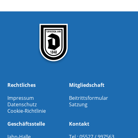
Rechtliches
Mitgliedschaft
Impressum
Beitrittsformular
Datenschutz
Satzung
Cookie-Richtlinie
Geschäftsstelle
Kontakt
Jahn-Halle
Tel.: 05527 / 997563