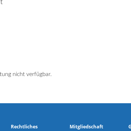
t
tung nicht verfügbar.
Rechtliches
Mitgliedschaft
G