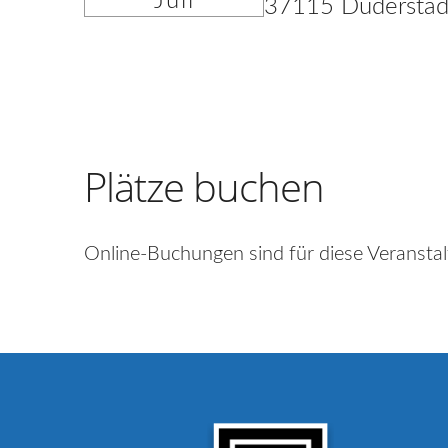
Juli
37115 Duderstad
Plätze buchen
Online-Buchungen sind für diese Veranstal