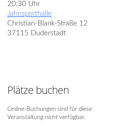
20:30 Uhr
Jahnsporthalle
Christian-Blank-Straße 12
37115 Duderstadt
Plätze buchen
Online-Buchungen sind für diese
Veranstaltung nicht verfügbar.