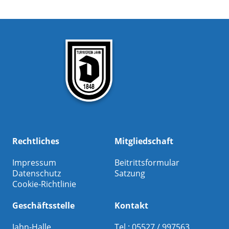
Rechtliches
Mitgliedschaft
Impressum
Beitrittsformular
Datenschutz
Satzung
Cookie-Richtlinie
Geschäftsstelle
Kontakt
Jahn-Halle
Tel.: 05527 / 997563