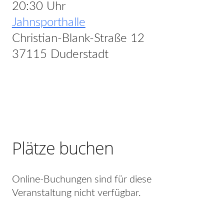
20:30 Uhr
Jahnsporthalle
Christian-Blank-Straße 12
37115 Duderstadt
Plätze buchen
Online-Buchungen sind für diese
Veranstaltung nicht verfügbar.