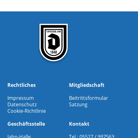
Rechtliches
Mitgliedschaft
Impressum
Beitrittsformular
Datenschutz
Satzung
Cookie-Richtlinie
Geschäftsstelle
Kontakt
Jahn-Halle
Tel.: 05527 / 997563