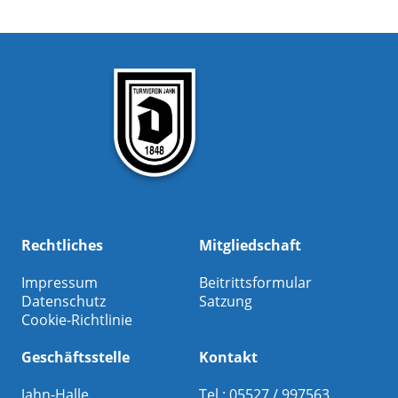
Rechtliches
Mitgliedschaft
Impressum
Beitrittsformular
Datenschutz
Satzung
Cookie-Richtlinie
Geschäftsstelle
Kontakt
Jahn-Halle
Tel.: 05527 / 997563