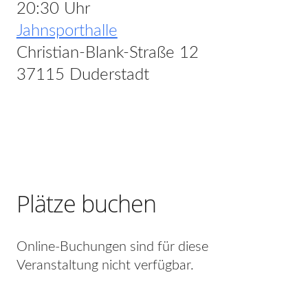
20:30 Uhr
Jahnsporthalle
Christian-Blank-Straße 12
37115 Duderstadt
Plätze buchen
Online-Buchungen sind für diese
Veranstaltung nicht verfügbar.