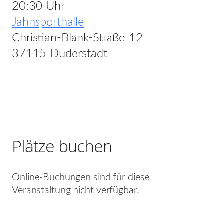
20:30 Uhr
Jahnsporthalle
Christian-Blank-Straße 12
37115 Duderstadt
Plätze buchen
Online-Buchungen sind für diese
Veranstaltung nicht verfügbar.