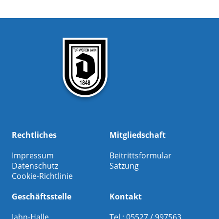
Rechtliches
Mitgliedschaft
Impressum
Beitrittsformular
Datenschutz
Satzung
Cookie-Richtlinie
Geschäftsstelle
Kontakt
Jahn-Halle
Tel.: 05527 / 997563