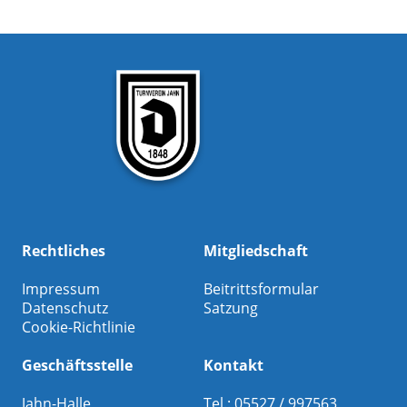
Rechtliches
Mitgliedschaft
Impressum
Beitrittsformular
Datenschutz
Satzung
Cookie-Richtlinie
Geschäftsstelle
Kontakt
Jahn-Halle
Tel.: 05527 / 997563