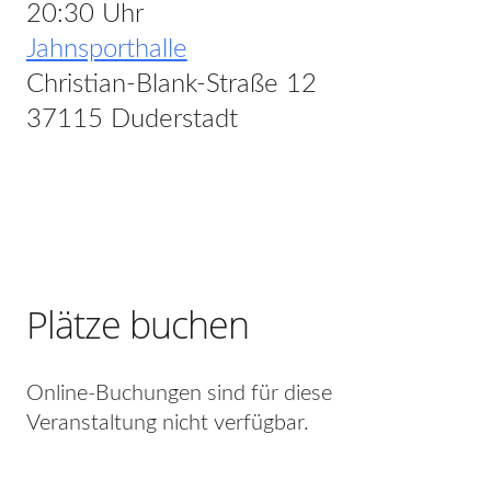
20:30 Uhr
Jahnsporthalle
Christian-Blank-Straße 12
37115 Duderstadt
Plätze buchen
Online-Buchungen sind für diese
Veranstaltung nicht verfügbar.