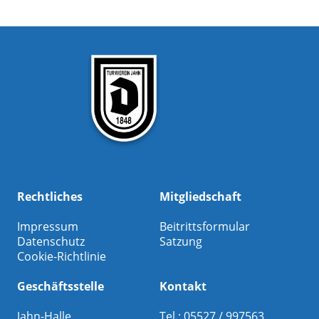
Rechtliches
Mitgliedschaft
Impressum
Beitrittsformular
Datenschutz
Satzung
Cookie-Richtlinie
Geschäftsstelle
Kontakt
Jahn-Halle
Tel.: 05527 / 997563