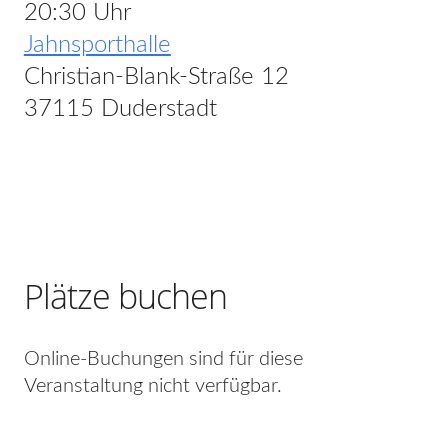
20:30 Uhr
Jahnsporthalle
Christian-Blank-Straße 12
37115 Duderstadt
Plätze buchen
Online-Buchungen sind für diese
Veranstaltung nicht verfügbar.