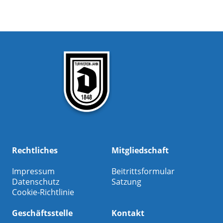
Rechtliches
Mitgliedschaft
Impressum
Beitrittsformular
Datenschutz
Satzung
Cookie-Richtlinie
Geschäftsstelle
Kontakt