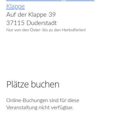
Klappe
Auf der Klappe 39
37115 Duderstadt
Nur von den Oster- bis zu den Herbstferien!
Plätze buchen
Online-Buchungen sind für diese
Veranstaltung nicht verfügbar.