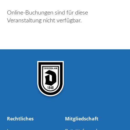
Online-Buchungen sind für diese
Veranstaltung nicht verfügbar.
Rechtliches
Mitgliedschaft