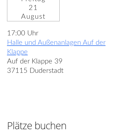
21
August
17:00 Uhr
Halle und Außenanlagen Auf der
Klappe
Auf der Klappe 39
37115 Duderstadt
Plätze buchen