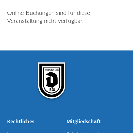
Online-Buchungen sind für diese
Veranstaltung nicht verfügbar.
Rechtliches
Mitgliedschaft