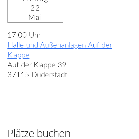
22
Mai
17:00 Uhr
Halle und Außenanlagen Auf der
Klappe
Auf der Klappe 39
37115 Duderstadt
Plätze buchen