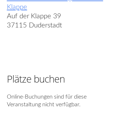
Klappe
Auf der Klappe 39
37115 Duderstadt
Plätze buchen
Online-Buchungen sind für diese
Veranstaltung nicht verfügbar.