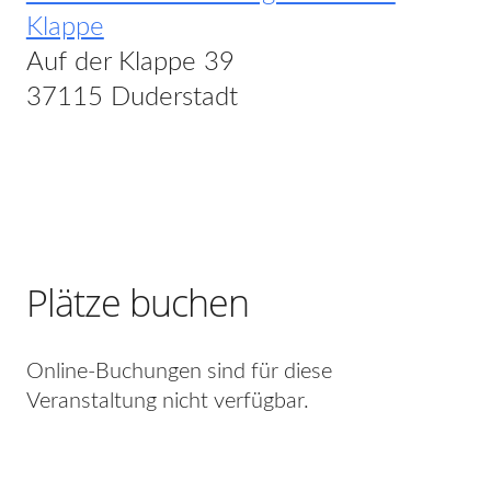
Klappe
Auf der Klappe 39
37115 Duderstadt
Plätze buchen
Online-Buchungen sind für diese
Veranstaltung nicht verfügbar.