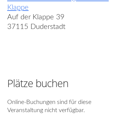
Klappe
Auf der Klappe 39
37115 Duderstadt
Plätze buchen
Online-Buchungen sind für diese
Veranstaltung nicht verfügbar.