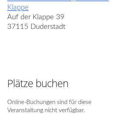
Klappe
Auf der Klappe 39
37115 Duderstadt
Plätze buchen
Online-Buchungen sind für diese
Veranstaltung nicht verfügbar.