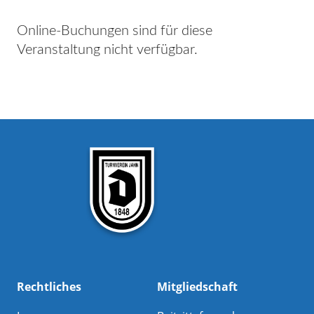
Online-Buchungen sind für diese
Veranstaltung nicht verfügbar.
Rechtliches
Mitgliedschaft