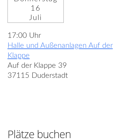
16
Juli
17:00 Uhr
Halle und Außenanlagen Auf der
Klappe
Auf der Klappe 39
37115 Duderstadt
Plätze buchen