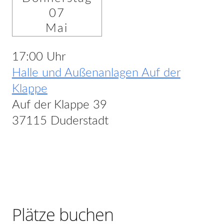
07
Mai
17:00 Uhr
Halle und Außenanlagen Auf der
Klappe
Auf der Klappe 39
37115 Duderstadt
Plätze buchen