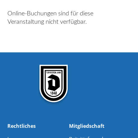
Online-Buchungen sind für diese
Veranstaltung nicht verfügbar.
Rechtliches
Mitgliedschaft