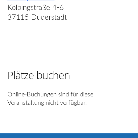
Kolpingstraße 4-6
37115 Duderstadt
Plätze buchen
Online-Buchungen sind für diese
Veranstaltung nicht verfügbar.