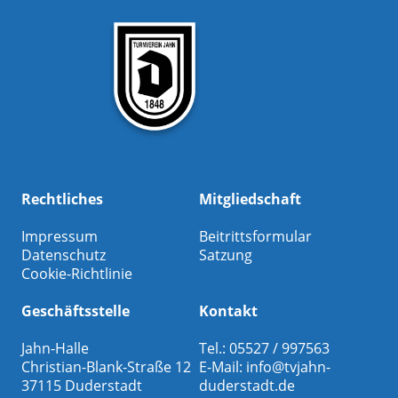
Rechtliches
Mitgliedschaft
Impressum
Beitrittsformular
Datenschutz
Satzung
Cookie-Richtlinie
Geschäftsstelle
Kontakt
Jahn-Halle
Tel.: 05527 / 997563
Christian-Blank-Straße 12
E-Mail:
info@tvjahn-
37115 Duderstadt
duderstadt.de