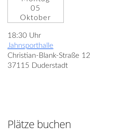
05
Oktober
18:30 Uhr
Jahnsporthalle
Christian-Blank-Straße 12
37115 Duderstadt
Plätze buchen