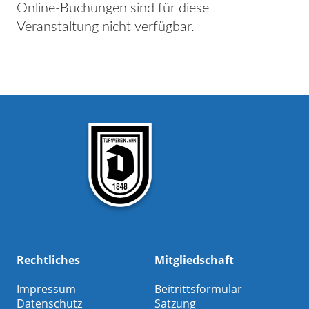
Online-Buchungen sind für diese
Veranstaltung nicht verfügbar.
Rechtliches
Mitgliedschaft
Impressum
Beitrittsformular
Datenschutz
Satzung