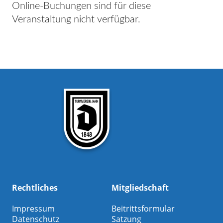
Online-Buchungen sind für diese
Veranstaltung nicht verfügbar.
Rechtliches
Mitgliedschaft
Impressum
Beitrittsformular
Datenschutz
Satzung