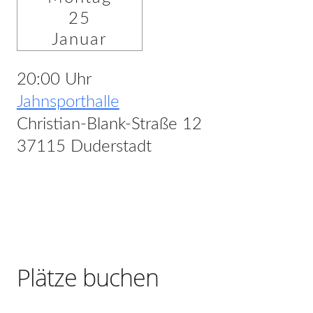
25
Januar
20:00 Uhr
Jahnsporthalle
Christian-Blank-Straße 12
37115 Duderstadt
Plätze buchen