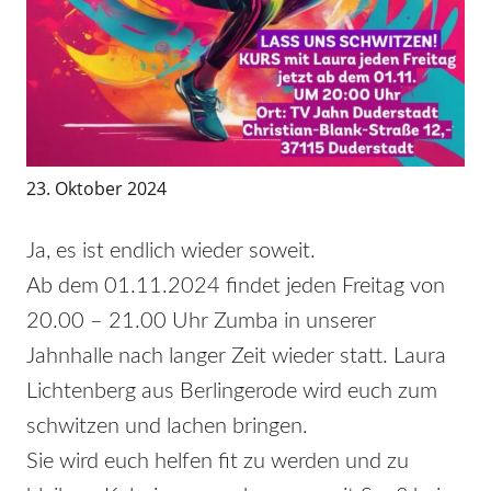
23. Oktober 2024
Ja, es ist endlich wieder soweit.
Ab dem 01.11.2024 findet jeden Freitag von
20.00 – 21.00 Uhr Zumba in unserer
Jahnhalle nach langer Zeit wieder statt. Laura
Lichtenberg aus Berlingerode wird euch zum
schwitzen und lachen bringen.
Sie wird euch helfen fit zu werden und zu