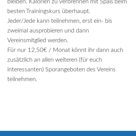
bleiben. Kalorien zu verbrennen mit Spaß beim
besten Trainingskurs überhaupt.
Jeder/Jede kann teilnehmen, erst ein- bis
zweimal ausprobieren und dann
Vereinsmitglied werden.
Für nur 12,50€ / Monat könnt ihr dann auch
zusätzlich an allen weiteren (für euch
interessanten) Sporangeboten des Vereins
teilnehmen.