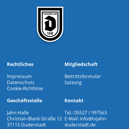
Rechtliches
Mitgliedschaft
Impressum
Beitrittsformular
Datenschutz
Satzung
Cookie-Richtlinie
Geschäftsstelle
Kontakt
Jahn-Halle
Tel.: 05527 / 997563
Christian-Blank-Straße 12
E-Mail:
info@tvjahn-
37115 Duderstadt
duderstadt.de