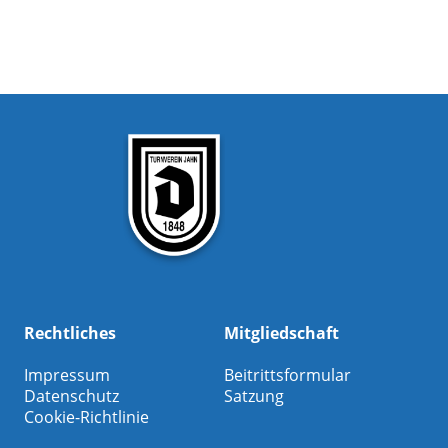
Rechtliches
Mitgliedschaft
Impressum
Beitrittsformular
Datenschutz
Satzung
Cookie-Richtlinie