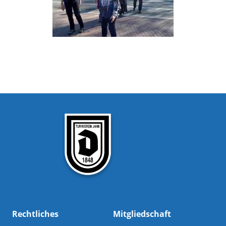
Rechtliches
Mitgliedschaft