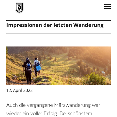
TV Jahn Duderstadt
Impressionen der letzten Wanderung
12. April 2022
Auch die vergangene Märzwanderung war
wieder ein voller Erfolg. Bei schönstem