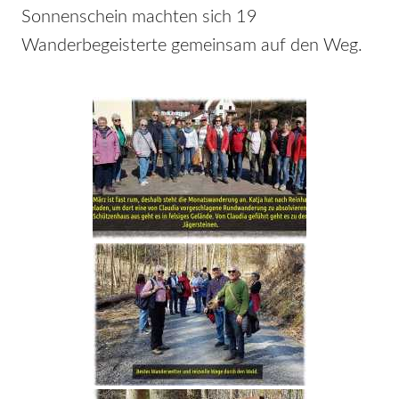
Sonnenschein machten sich 19
Wanderbegeisterte gemeinsam auf den Weg.