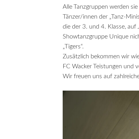
Alle Tanzgruppen werden sie 
Tänzer/innen der „Tanz-Minis
die der 3. und 4. Klasse, auf
Showtanzgruppe Unique nich
„Tigers“.
Zusätzlich bekommen wir wi
FC Wacker Teistungen und v
Wir freuen uns auf zahlreich