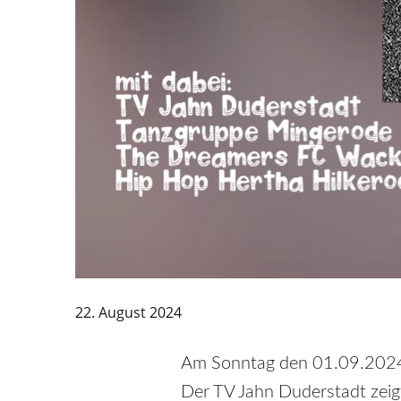
22. August 2024
Am Sonntag den 01.09.2024 i
Der TV Jahn Duderstadt zeigt