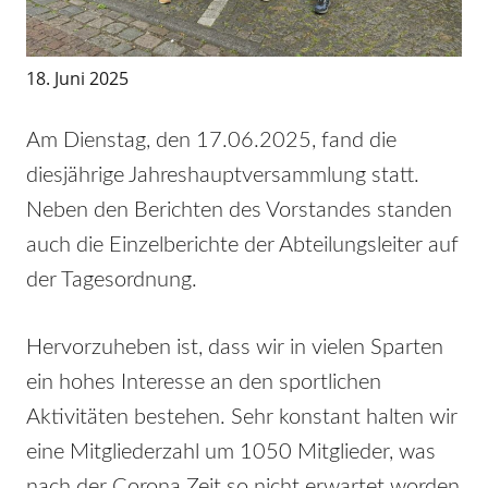
18. Juni 2025
Am Dienstag, den 17.06.2025, fand die
diesjährige Jahreshauptversammlung statt.
Neben den Berichten des Vorstandes standen
auch die Einzelberichte der Abteilungsleiter auf
der Tagesordnung.
Hervorzuheben ist, dass wir in vielen Sparten
ein hohes Interesse an den sportlichen
Aktivitäten bestehen. Sehr konstant halten wir
eine Mitgliederzahl um 1050 Mitglieder, was
nach der Corona Zeit so nicht erwartet worden