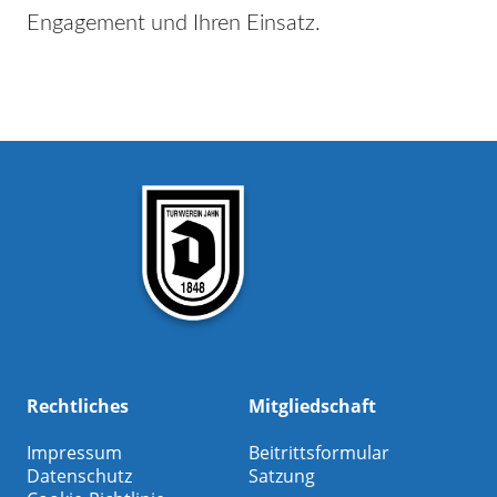
Engagement und Ihren Einsatz.
Rechtliches
Mitgliedschaft
Impressum
Beitrittsformular
Datenschutz
Satzung