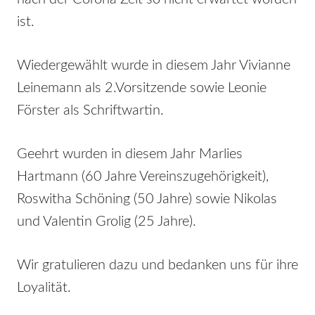
ist.
Wiedergewählt wurde in diesem Jahr Vivianne
Leinemann als 2.Vorsitzende sowie Leonie
Förster als Schriftwartin.
Geehrt wurden in diesem Jahr Marlies
Hartmann (60 Jahre Vereinszugehörigkeit),
Roswitha Schöning (50 Jahre) sowie Nikolas
und Valentin Grolig (25 Jahre).
Wir gratulieren dazu und bedanken uns für ihre
Loyalität.