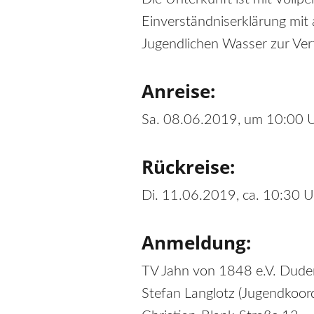
Einverständniserklärung mit 
Jugendlichen Wasser zur Verf
Anreise:
Sa. 08.06.2019, um 10:00 Uh
Rückreise:
Di. 11.06.2019, ca. 10:30 U
Anmeldung:
TV Jahn von 1848 e.V. Dude
Stefan Langlotz (Jugendkoord