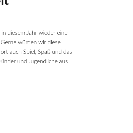
it
 in diesem Jahr wieder eine
. Gerne würden wir diese
ort auch Spiel, Spaß und das
 Kinder und Jugendliche aus