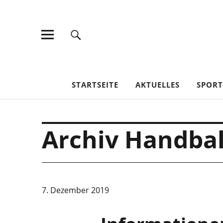
TV Jahn Duderstadt
STARTSEITE
AKTUELLES
SPOR
Archiv Handbal
7. Dezember 2019