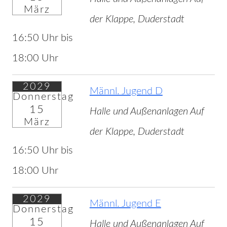
März
der Klappe, Duderstadt
16:50 Uhr bis
18:00 Uhr
2029
Männl. Jugend D
Donnerstag
15
Halle und Außenanlagen Auf
März
der Klappe, Duderstadt
16:50 Uhr bis
18:00 Uhr
2029
Männl. Jugend E
Donnerstag
15
Halle und Außenanlagen Auf