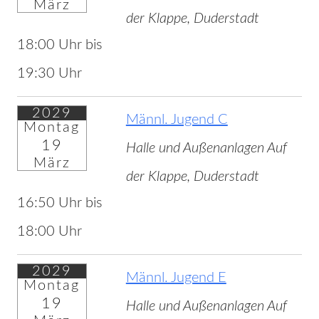
März
der Klappe, Duderstadt
18:00 Uhr bis
19:30 Uhr
2029
Männl. Jugend C
Montag
19
Halle und Außenanlagen Auf
März
der Klappe, Duderstadt
16:50 Uhr bis
18:00 Uhr
2029
Männl. Jugend E
Montag
19
Halle und Außenanlagen Auf