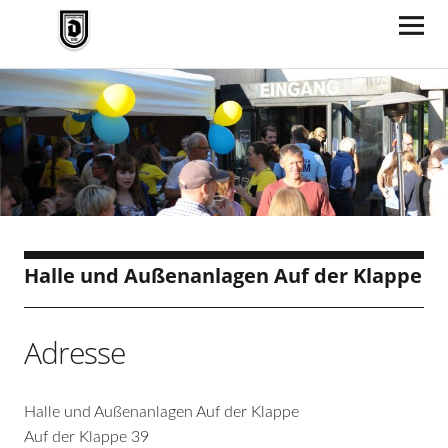
TV Jahn Duderstadt
Halle und Außenanlagen Auf der Klappe
Adresse
Halle und Außenanlagen Auf der Klappe
Auf der Klappe 39