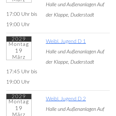
Halle und Außenanlagen Auf
17:00 Uhr bis
der Klappe, Duderstadt
19:00 Uhr
2029
Weibl. Jugend D 1
Montag
19
Halle und Außenanlagen Auf
März
der Klappe, Duderstadt
17:45 Uhr bis
19:00 Uhr
2029
Weibl. Jugend D 2
Montag
19
Halle und Außenanlagen Auf
März