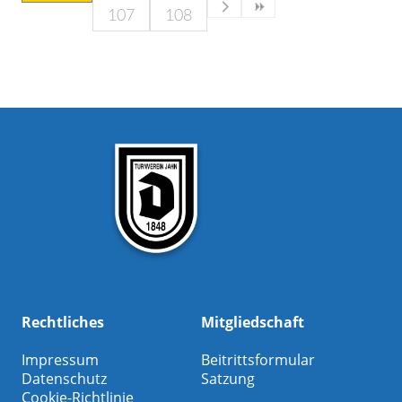
107
108
Rechtliches
Mitgliedschaft
Impressum
Beitrittsformular
Datenschutz
Satzung
Cookie-Richtlinie