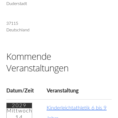
Duderstadt
37115
Deutschland
Kommende
Veranstaltungen
Datum/Zeit
Veranstaltung
2029
Kinderleichtathletik 6 bis 9
Mittwoch
14