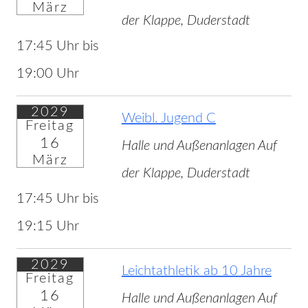
März
der Klappe, Duderstadt
17:45 Uhr bis
19:00 Uhr
2029
Weibl. Jugend C
Freitag
16
Halle und Außenanlagen Auf
März
der Klappe, Duderstadt
17:45 Uhr bis
19:15 Uhr
2029
Leichtathletik ab 10 Jahre
Freitag
16
Halle und Außenanlagen Auf