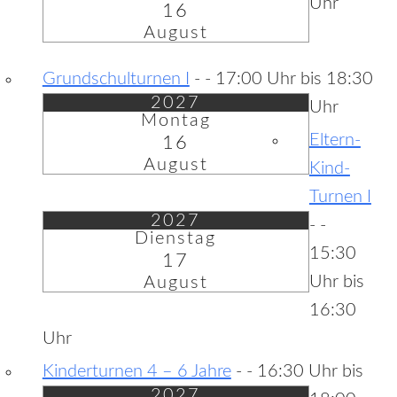
Uhr
16
August
Grundschulturnen I
-
- 17:00 Uhr bis 18:30
2027
Uhr
Montag
Eltern-
16
August
Kind-
Turnen I
2027
-
-
Dienstag
15:30
17
Uhr bis
August
16:30
Uhr
Kinderturnen 4 – 6 Jahre
-
- 16:30 Uhr bis
2027