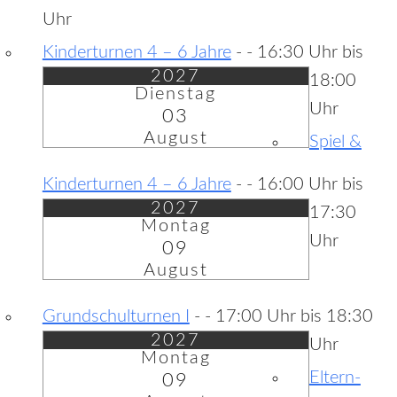
Uhr
Kinderturnen 4 – 6 Jahre
-
- 16:30 Uhr bis
2027
18:00
Dienstag
Uhr
03
August
Spiel &
Kinderturnen 4 – 6 Jahre
-
- 16:00 Uhr bis
2027
17:30
Montag
Uhr
09
August
Grundschulturnen I
-
- 17:00 Uhr bis 18:30
2027
Uhr
Montag
Eltern-
09