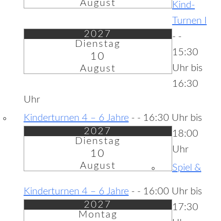
August
Kind-
Turnen I
2027
-
-
Dienstag
15:30
10
Uhr bis
August
16:30
Uhr
Kinderturnen 4 – 6 Jahre
-
- 16:30 Uhr bis
2027
18:00
Dienstag
Uhr
10
August
Spiel &
Kinderturnen 4 – 6 Jahre
-
- 16:00 Uhr bis
2027
17:30
Montag