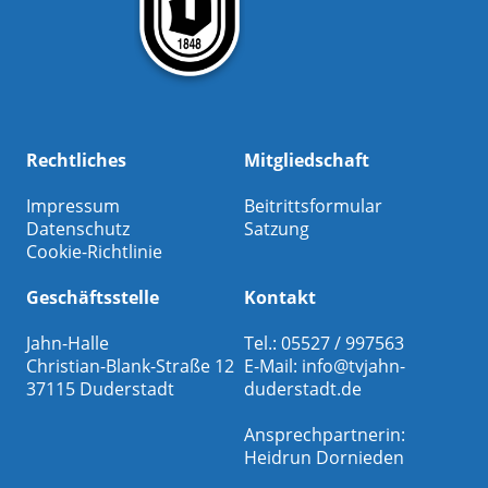
Rechtliches
Mitgliedschaft
Impressum
Beitrittsformular
Datenschutz
Satzung
Cookie-Richtlinie
Geschäftsstelle
Kontakt
Jahn-Halle
Tel.: 05527 / 997563
Christian-Blank-Straße 12
E-Mail:
info@tvjahn-
37115 Duderstadt
duderstadt.de
Ansprechpartnerin:
Heidrun Dornieden