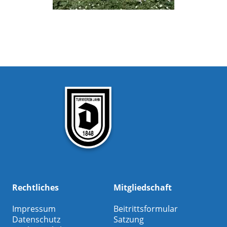
Rechtliches
Mitgliedschaft
Impressum
Beitrittsformular
Datenschutz
Satzung